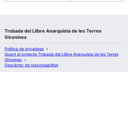
Trobada del Llibre Anarquista de les Terres
Gironines
Política de privadesa
Quant al projecte Trobada del Llibre Anarquista de les Terres
Gironines
Descàrrec de responsabilitat